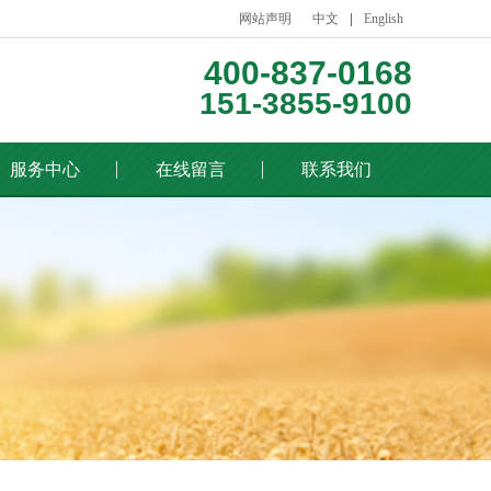
网站声明
中文
English
400-837-0168
151-3855-9100
服务中心
在线留言
联系我们