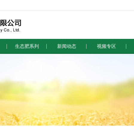
生态肥系列
新闻动态
视频专区